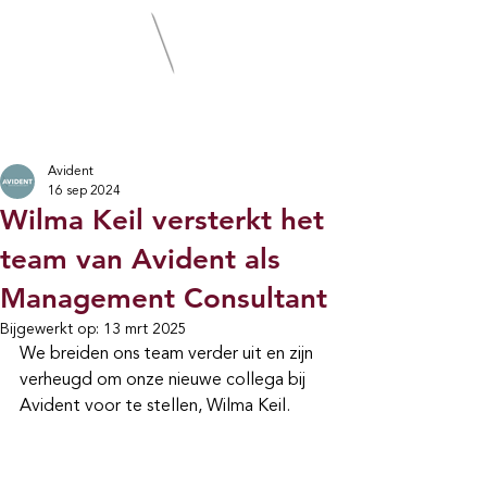
Avident
16 sep 2024
Wilma Keil versterkt het
team van Avident als
Management Consultant
Bijgewerkt op:
13 mrt 2025
We breiden ons team verder uit en zijn 
verheugd om onze nieuwe collega bij 
Avident voor te stellen, Wilma Keil.