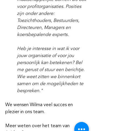
voor profitorganisaties. Posities 
zijn onder andere: 
Toezichthouders, Bestuurders, 
Directeuren, Managers en 
koersbepalende experts.
Heb je interesse in wat ik voor 
jouw organisatie of voor jou 
persoonlijk kan betekenen? Bel 
me gerust of stuur een berichtje. 
Wie weet zitten we binnenkort 
samen om de mogelijkheden te 
bespreken.
"
We wensen Wilma veel succes en 
plezier in ons team. 
Meer weten over het team van 