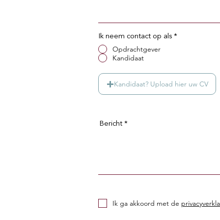
Ik neem contact op als
*
Opdrachtgever
Kandidaat
Kandidaat? Upload hier uw CV
Bericht
Ik ga akkoord met de
privacyverkl