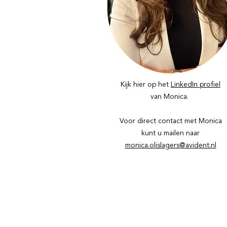
Kijk hier op het
LinkedIn profiel
van Monica.
Voor direct contact met Monica
kunt u mailen naar
monica.olislagers@avident.nl