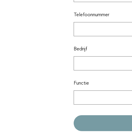
Telefoonnummer
Bedrijf
Functie