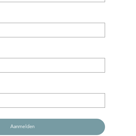
Aanmelden